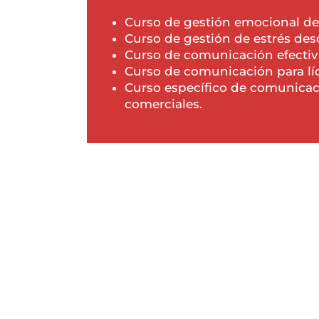
Curso de gestión emocional des
Curso de gestión de estrés desd
Curso de comunicación efectiv
Curso de comunicación para lí
Curso específico de comunicac
comerciales.