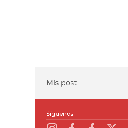
Mis post
Síguenos