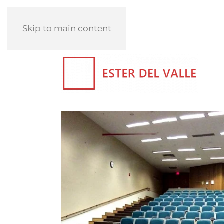
Skip to main content