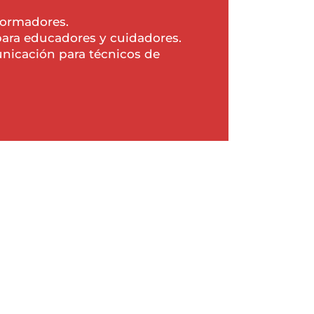
formadores.
ara educadores y cuidadores.
nicación para técnicos de