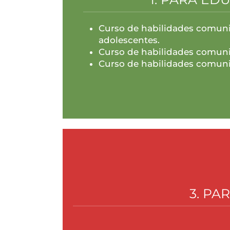
Curso de habilidades comuni
adolescentes.
Curso de habilidades comunic
Curso de habilidades comunic
3. P