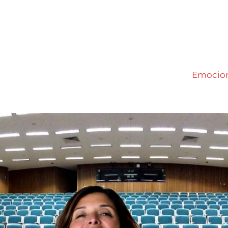
Emocio